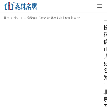
首页
快讯
中投科信正式更名为“北京安心支付有限公司”
“