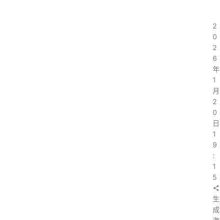
2
0
2
6
年
1
月
2
0
日
1
9
:
1
5
生
成