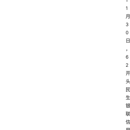
1
1
3
0
6
2