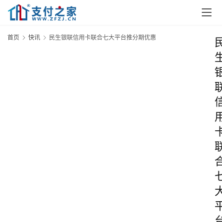
首页
快讯
民生银联信用卡联合七大平台推分期优惠