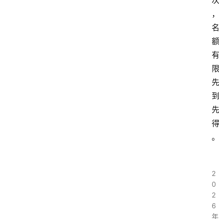
2
0
2
6
年