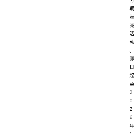
2
0
2
6