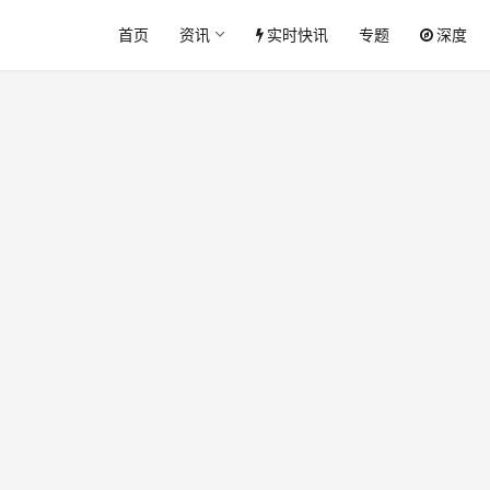
首页
资讯
实时快讯
专题
深度