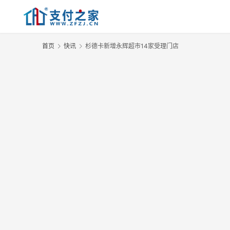
首页
快讯
杉德卡新增永辉超市14家受理门店