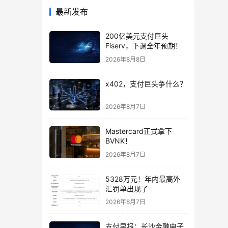
最新发布
200亿美元支付巨头
Fiserv，下调全年预期！
2026年8月8日
x402，支付巨头争什么？
2026年8月7日
Mastercard正式拿下
BVNK！
2026年8月7日
5328万元！年内最高外
汇罚单出现了
2026年8月7日
支付早报：长沙金融电子