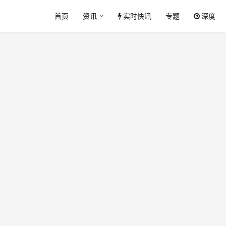
首页
资讯
实时快讯
专题
深度