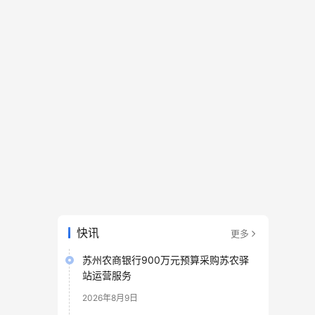
快讯
更多
苏州农商银行900万元预算采购苏农驿
站运营服务
2026年8月9日