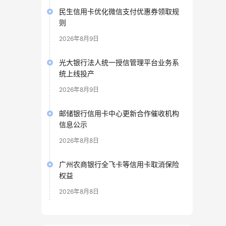
民生信用卡优化微信支付优惠券领取规
则
2026年8月9日
光大银行法人统一授信管理平台业务系
统上线投产
2026年8月9日
邮储银行信用卡中心更新合作催收机构
信息公示
2026年8月8日
广州农商银行全飞卡等信用卡取消保险
权益
2026年8月8日