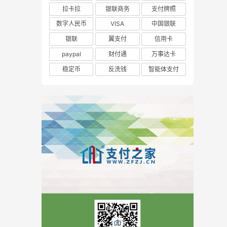
拉卡拉
银联商务
支付牌照
数字人民币
VISA
中国银联
银联
翼支付
信用卡
paypal
财付通
万事达卡
稳定币
反洗钱
智能体支付