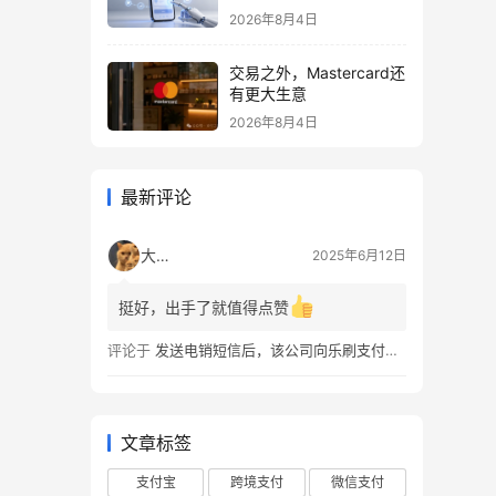
2026年8月4日
交易之外，Mastercard还
有更大生意
2026年8月4日
最新评论
大张伟
2025年6月12日
挺好，出手了就值得点赞
评论于
发送电销短信后，该公司向乐刷支付道歉并赔偿
文章标签
支付宝
跨境支付
微信支付