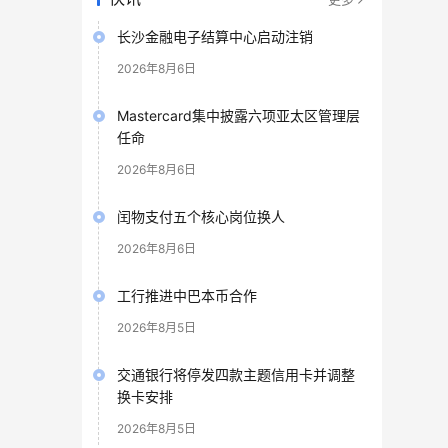
长沙金融电子结算中心启动注销
2026年8月6日
Mastercard集中披露六项亚太区管理层
任命
2026年8月6日
闰物支付五个核心岗位换人
2026年8月6日
工行推进中巴本币合作
2026年8月5日
交通银行将停发四款主题信用卡并调整
换卡安排
2026年8月5日