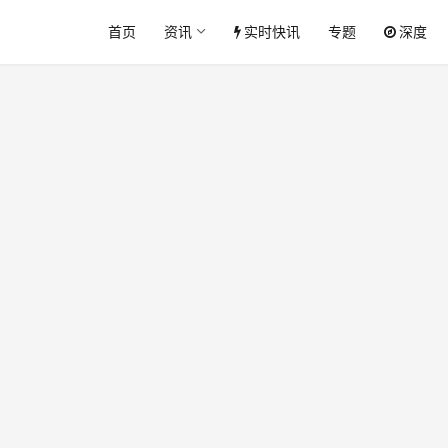
首页
资讯
实时快讯
专题
深度