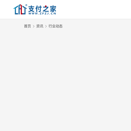
首页
资讯
行业动态