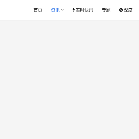
首页
资讯
实时快讯
专题
深度