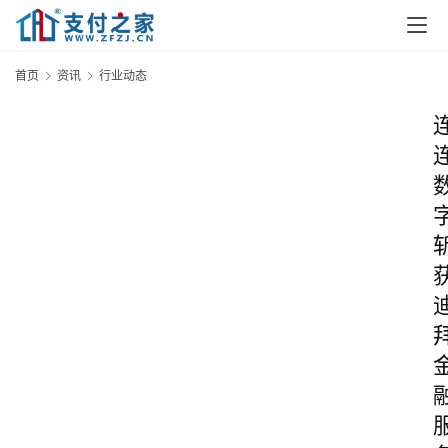
首页
资讯
行业动态