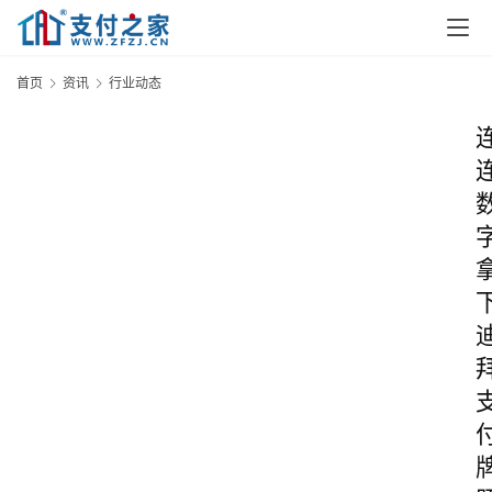
首页
资讯
行业动态