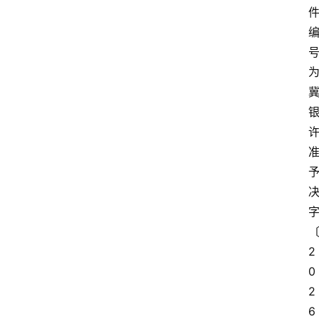
2
0
2
6