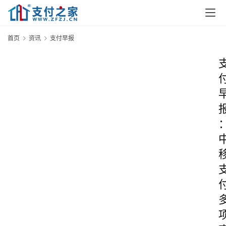
首页
资讯
支付早报