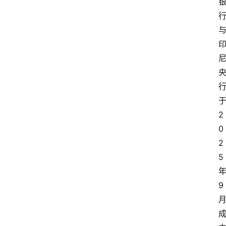
2
0
2
5
9