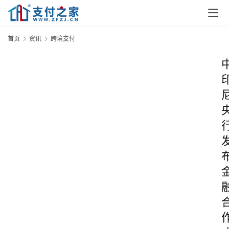
首页
资讯
跨境支付