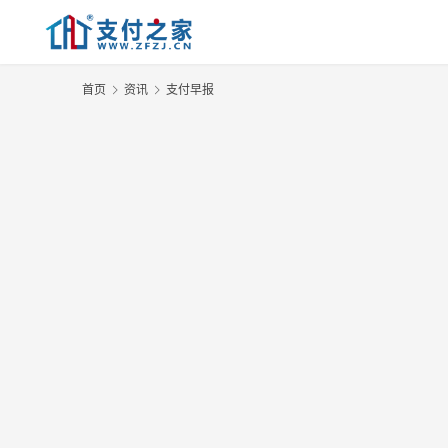
首页
资讯
支付早报