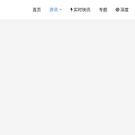
首页
资讯
实时快讯
专题
深度