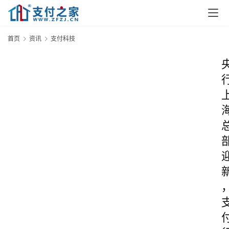
首页
资讯
支付科技