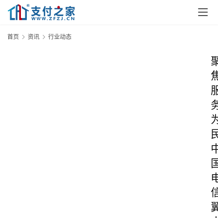
首页
资讯
行业动态