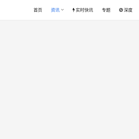
首页
资讯
实时快讯
专题
深度