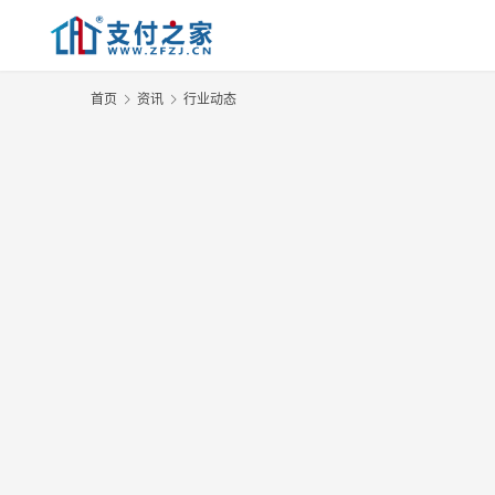
首页
资讯
行业动态