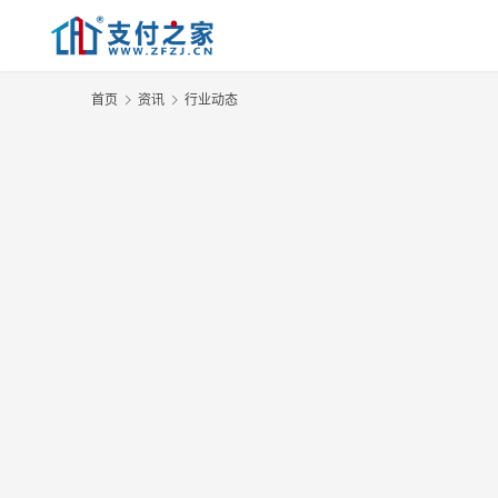
首页
资讯
行业动态