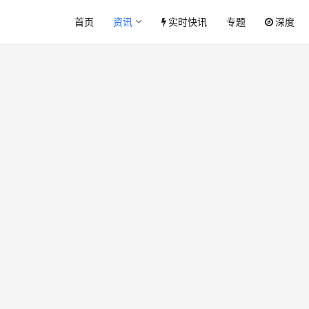
首页
资讯
实时快讯
专题
深度