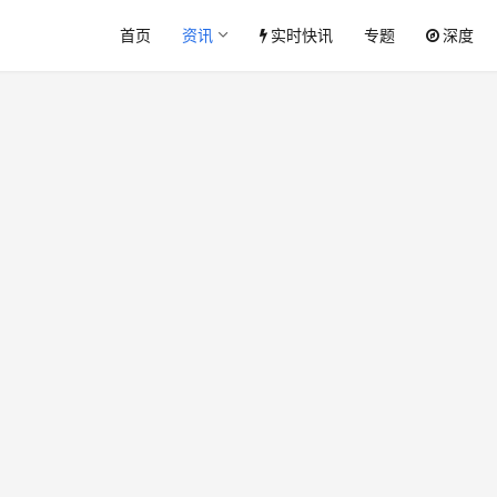
首页
资讯
实时快讯
专题
深度