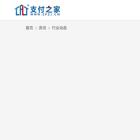
首页
资讯
行业动态