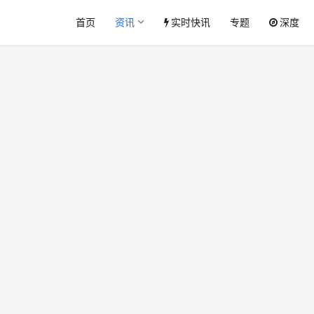
首页
资讯
实时快讯
专题
深度