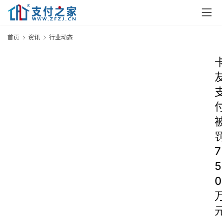
首页
资讯
行业动态
7
5
0