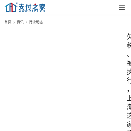
首页
资讯
行业动态