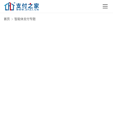
首页
智能体支付专题