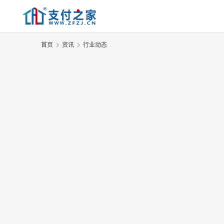
首页
资讯
行业动态