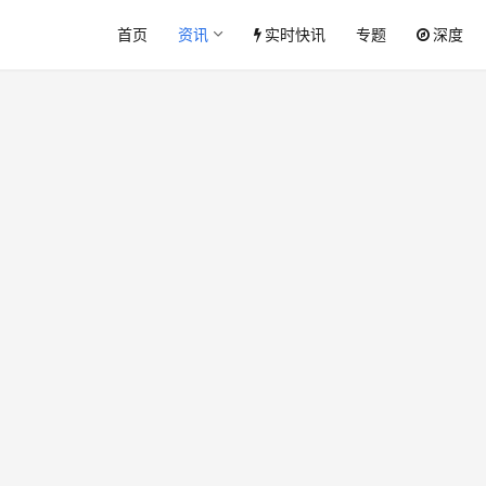
首页
资讯
实时快讯
专题
深度