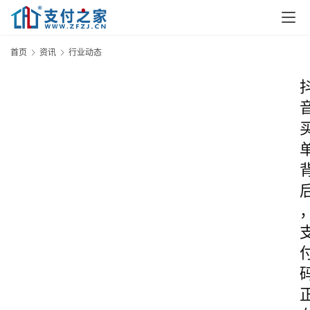
首页
资讯
行业动态