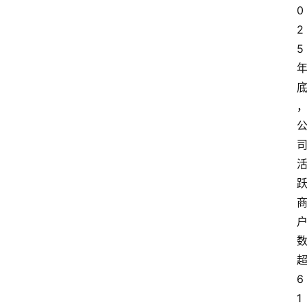
0
2
5
6
1