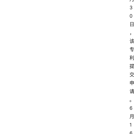
3
0
6
1
6