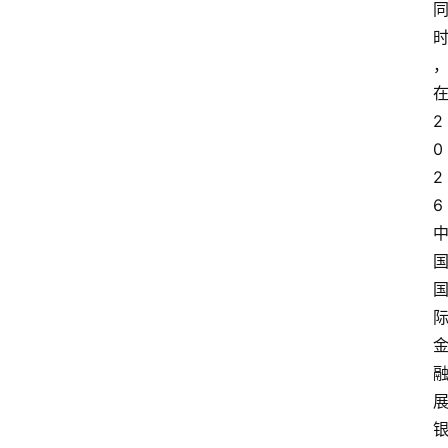
2
0
2
6