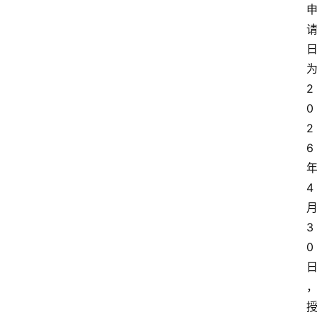
2
0
2
6
4
3
0