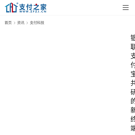
首页
资讯
支付科技