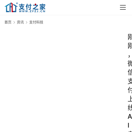
首页
资讯
支付科技
A
I