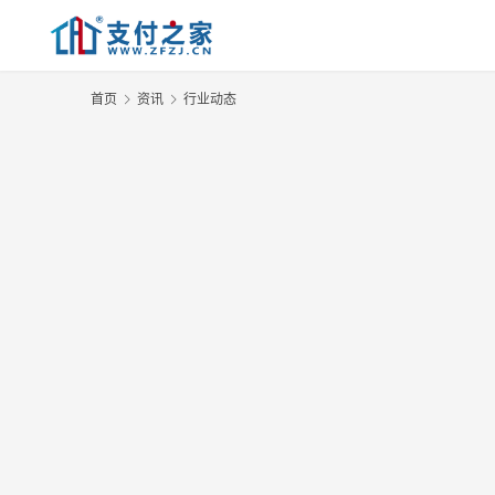
首页
资讯
行业动态