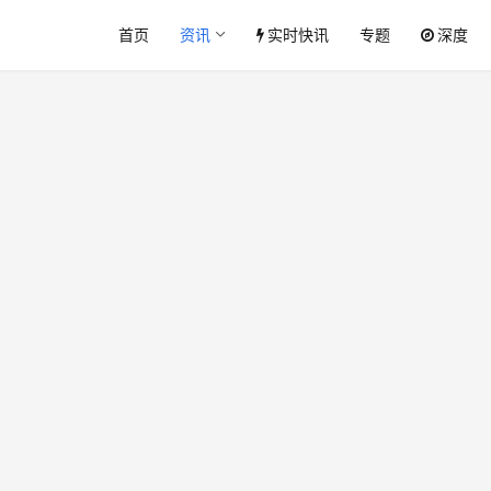
首页
资讯
实时快讯
专题
深度