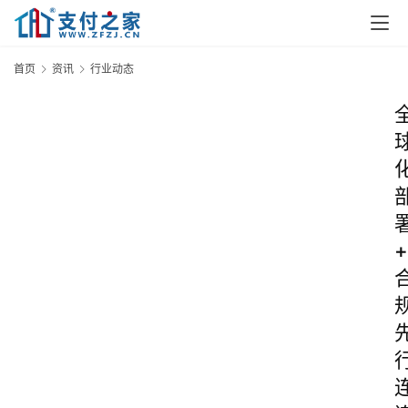
首页
资讯
行业动态
+