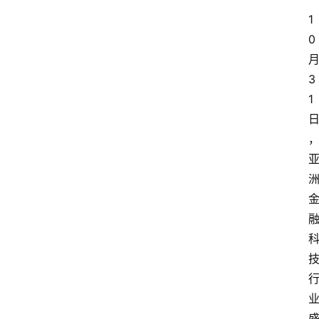
1
0
3
1