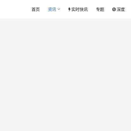
首页
资讯
实时快讯
专题
深度