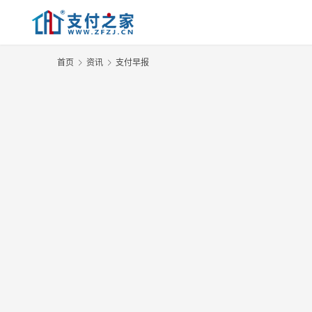
首页
资讯
支付早报