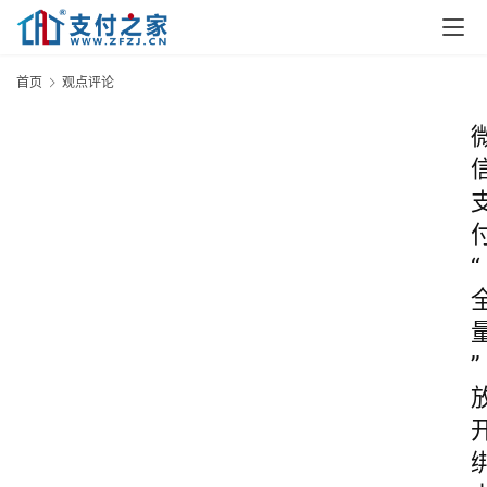
首页
观点评论
“
”