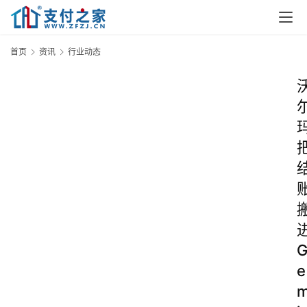
首页
资讯
行业动态
e