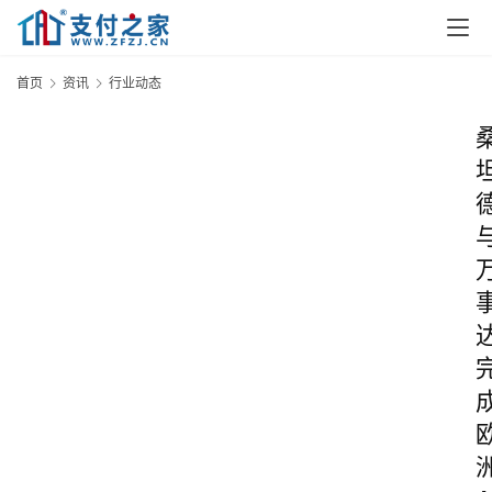
首页
资讯
行业动态