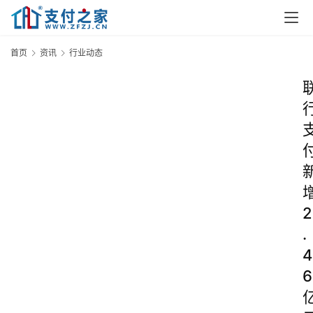
首页
资讯
行业动态
2
.
4
6