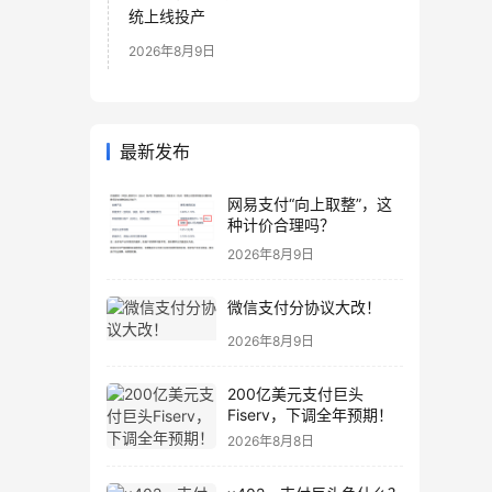
统上线投产
2026年8月9日
最新发布
网易支付“向上取整”，这
种计价合理吗？
2026年8月9日
微信支付分协议大改！
2026年8月9日
200亿美元支付巨头
Fiserv，下调全年预期！
2026年8月8日