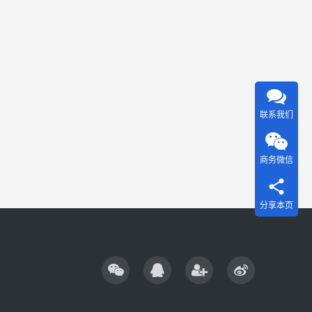
联系我们
商务微信
分享本页