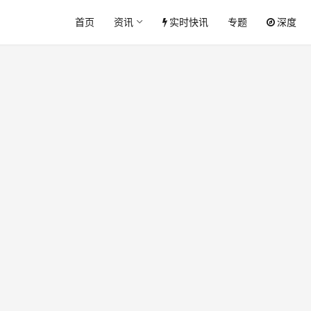
首页
资讯
实时快讯
专题
深度