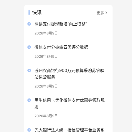
快讯
更多
网易支付提现新增“向上取整”
2026年8月9日
微信支付分披露四类评分数据
2026年8月9日
苏州农商银行900万元预算采购苏农驿
站运营服务
2026年8月9日
民生信用卡优化微信支付优惠券领取规
则
2026年8月9日
光大银行法人统一授信管理平台业务系