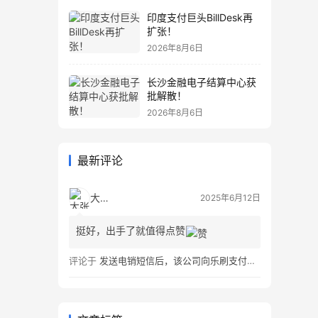
印度支付巨头BillDesk再
扩张！
2026年8月6日
长沙金融电子结算中心获
批解散！
2026年8月6日
最新评论
大张伟
2025年6月12日
挺好，出手了就值得点赞
评论于
发送电销短信后，该公司向乐刷支付道歉并赔偿