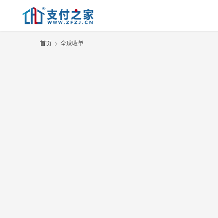
首页
全球收单