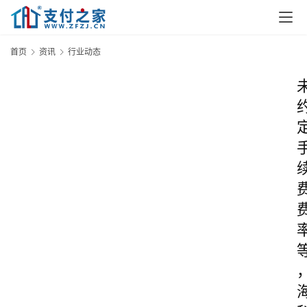
首页
资讯
行业动态