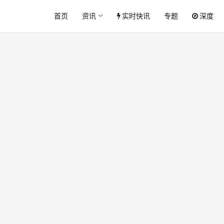
首页
资讯
实时快讯
专题
深度