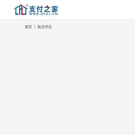
首页
观点评论