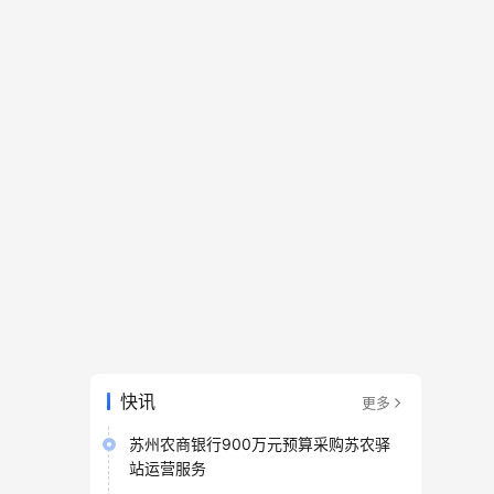
快讯
更多
苏州农商银行900万元预算采购苏农驿
站运营服务