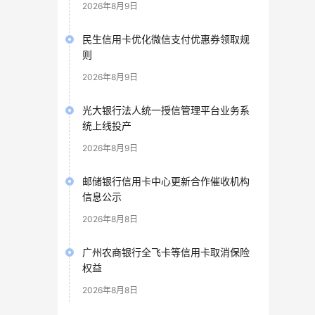
2026年8月9日
民生信用卡优化微信支付优惠券领取规
则
2026年8月9日
光大银行法人统一授信管理平台业务系
统上线投产
2026年8月9日
邮储银行信用卡中心更新合作催收机构
信息公示
2026年8月8日
广州农商银行全飞卡等信用卡取消保险
权益
2026年8月8日