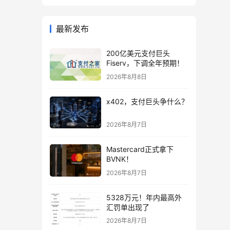
最新发布
200亿美元支付巨头
Fiserv，下调全年预期！
2026年8月8日
x402，支付巨头争什么？
2026年8月7日
Mastercard正式拿下
BVNK！
2026年8月7日
5328万元！年内最高外
汇罚单出现了
2026年8月7日