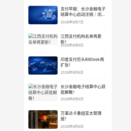
支付早报：长沙金融电子
结算中心启动注销｜闰物
支付五个核心岗位换人
2026年8月7日
江西支付机构名单再更
新！
2026年8月6日
印度支付巨头BillDesk再
扩张！
2026年8月6日
长沙金融电子结算中心获
批解散！
2026年8月6日
万事达卡重组亚太管理
层！
2026年8月6日