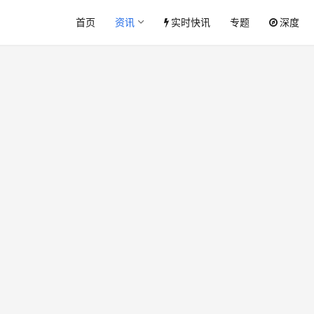
首页
资讯
实时快讯
专题
深度