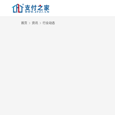
首页
资讯
行业动态