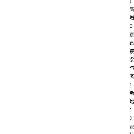
3
1
2