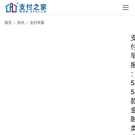
首页
资讯
支付早报
5
5