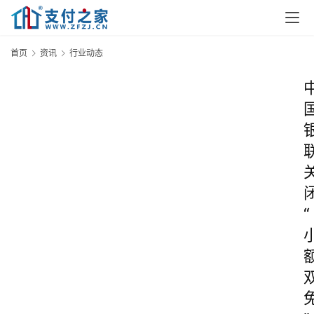
首页
资讯
行业动态
“