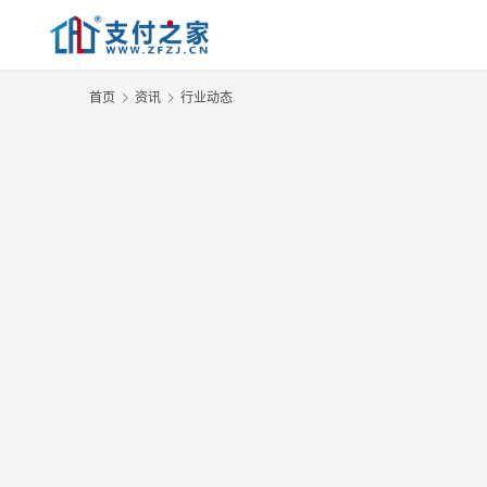
首页
资讯
行业动态