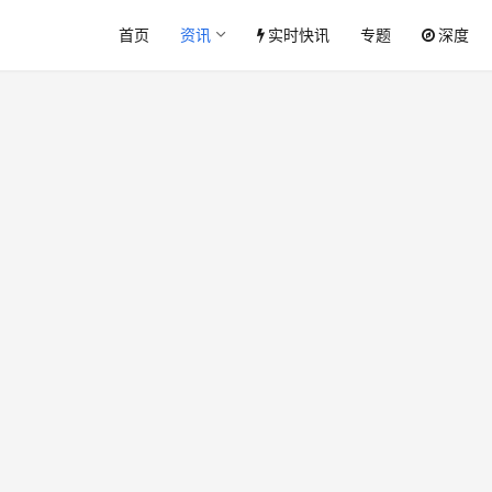
首页
资讯
实时快讯
专题
深度