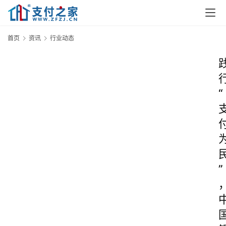
首页
资讯
行业动态
“
”