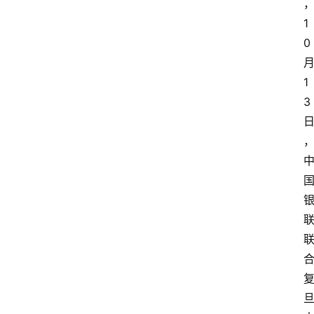
1
0
1
3