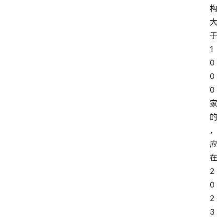
1
0
0
0
2
0
2
3