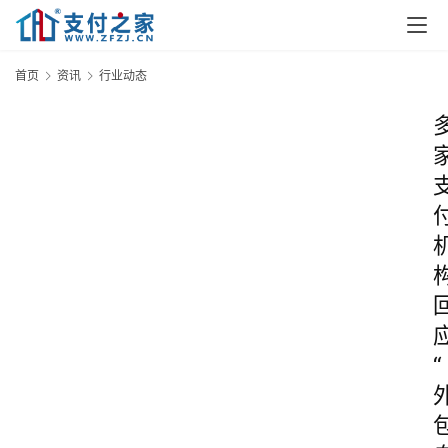
首页
资讯
行业动态
“