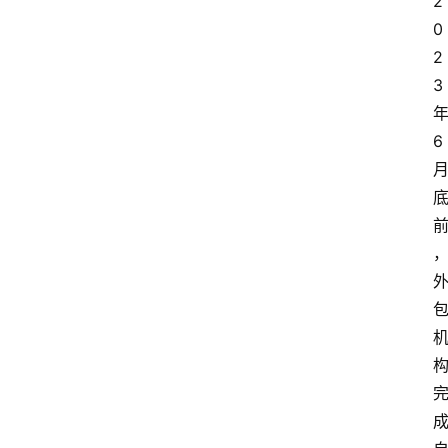
2
0
2
3
6