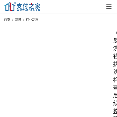
首页
资讯
行业动态