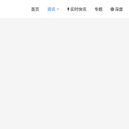
首页
资讯
实时快讯
专题
深度