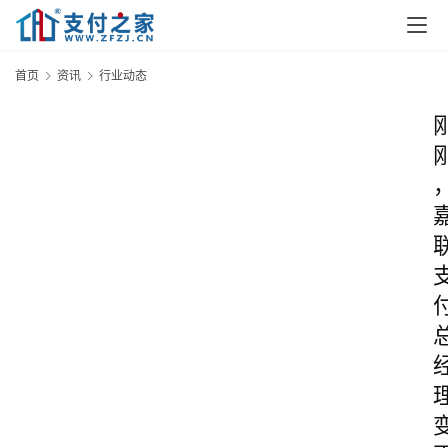
首页
资讯
行业动态