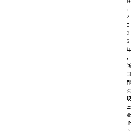
2
0
2
5