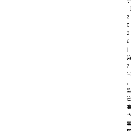
2
0
2
6
7