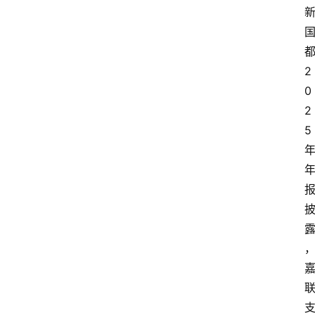
2
0
2
5