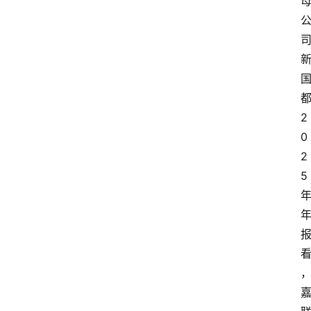
2
0
2
5