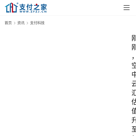
首页
资讯
支付科技