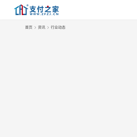
首页
资讯
行业动态