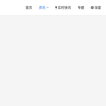
首页
资讯
实时快讯
专题
深度