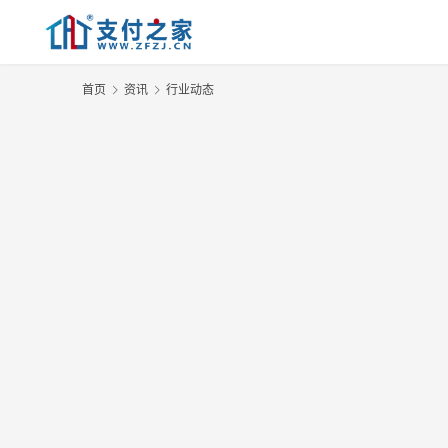
首页
资讯
行业动态