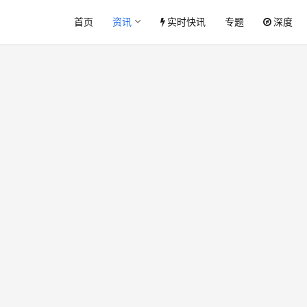
首页
资讯
实时快讯
专题
深度