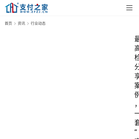
首页
资讯
行业动态
“