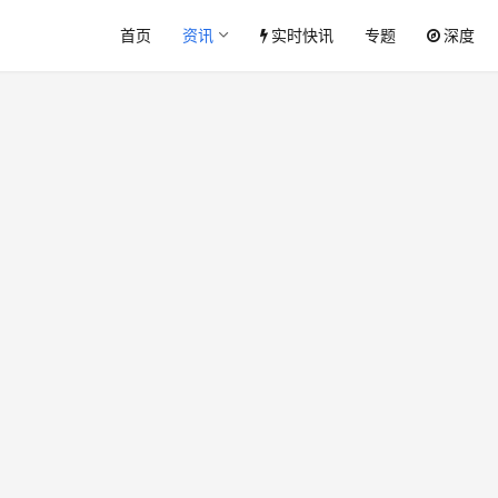
首页
资讯
实时快讯
专题
深度