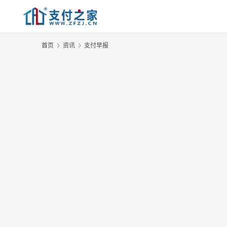
首页
资讯
支付早报